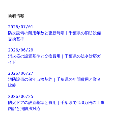
新着情報
2026/07/01
防災設備の耐用年数と更新時期｜千葉県の消防設備
交換基準
2026/06/29
消火器の設置基準と交換費用｜千葉県の法令対応ガ
イド
2026/06/27
消防設備の保守点検契約｜千葉県の年間費用と業者
比較
2026/06/25
防火ドアの設置基準と費用｜千葉県で150万円の工事
内訳と消防法対応