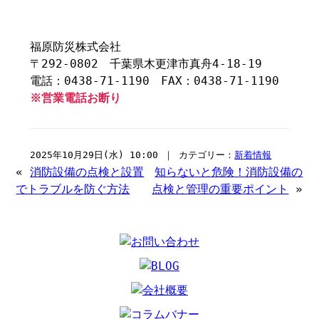
福原防災株式会社
〒292-0802 千葉県木更津市真舟4-18-19
電話：0438-71-1190 FAX：0438-71-1190
※営業電話お断り
2025年10月29日(水) 10:00 ｜ カテゴリー：
新着情報
«
消防設備の点検と設置
知らないと危険！消防設備の
でトラブルを防ぐ方法
点検と管理の重要ポイント
»