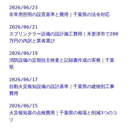
2026/06/23
非常用照明の設置基準と費用｜千葉県の法令対応
2026/06/21
スプリンクラー設備の設計施工費用｜木更津市で200
万円の内訳と業者選び
2026/06/19
消防設備の定期自主検査と記録書作成の実務｜千葉
県
2026/06/17
自動火災報知設備の設計基準｜千葉県の建物別工事
費用
2026/06/15
火災報知器の点検費用｜千葉県の相場と削減3つのコ
ツ