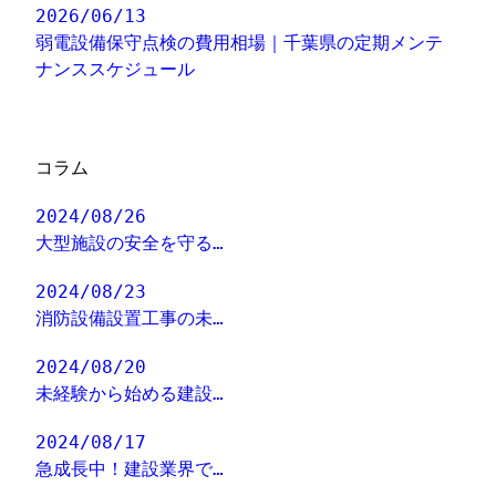
2026/06/13
弱電設備保守点検の費用相場｜千葉県の定期メンテ
ナンススケジュール
コラム
2024/08/26
大型施設の安全を守る…
2024/08/23
消防設備設置工事の未…
2024/08/20
未経験から始める建設…
2024/08/17
急成長中！建設業界で…