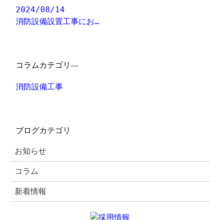
2024/08/14
消防設備設置工事にお…
コラムカテゴリ―
消防設備工事
ブログカテゴリ
お知らせ
コラム
新着情報