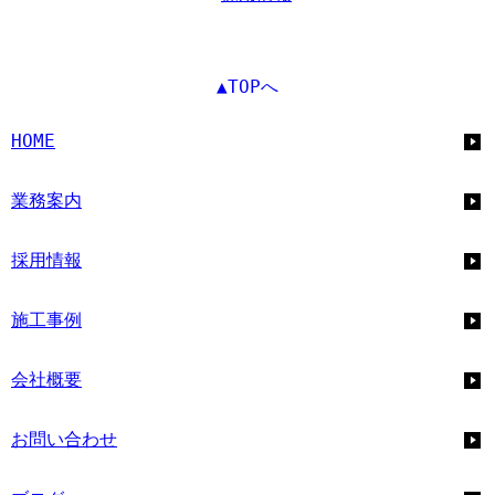
▲TOPへ
HOME
業務案内
採用情報
施工事例
会社概要
お問い合わせ