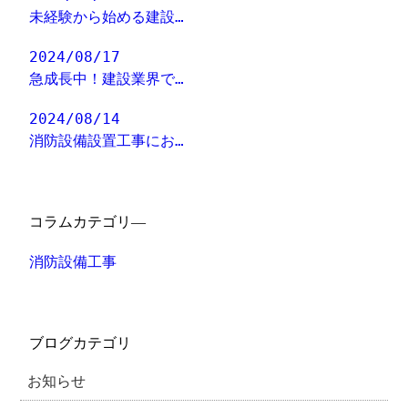
未経験から始める建設…
2024/08/17
急成長中！建設業界で…
2024/08/14
消防設備設置工事にお…
コラムカテゴリ―
消防設備工事
ブログカテゴリ
お知らせ