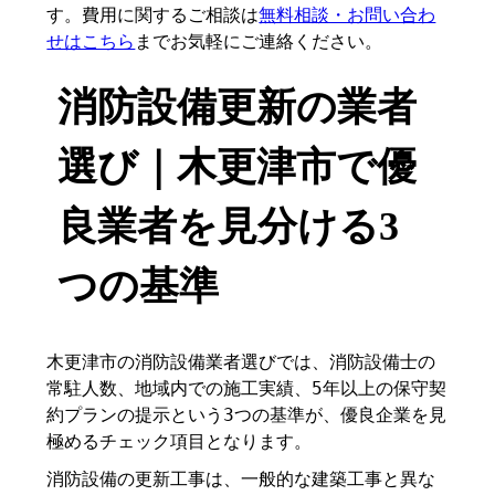
す。費用に関するご相談は
無料相談・お問い合わ
せはこちら
までお気軽にご連絡ください。
消防設備更新の業者
選び｜木更津市で優
良業者を見分ける3
つの基準
木更津市の消防設備業者選びでは、消防設備士の
常駐人数、地域内での施工実績、5年以上の保守契
約プランの提示という3つの基準が、優良企業を見
極めるチェック項目となります。
消防設備の更新工事は、一般的な建築工事と異な