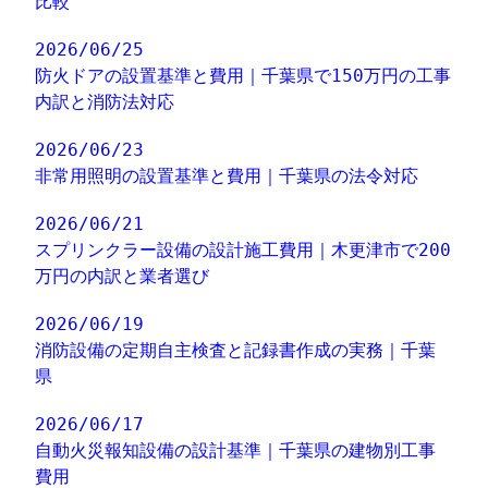
比較
2026/06/25
防火ドアの設置基準と費用｜千葉県で150万円の工事
内訳と消防法対応
2026/06/23
非常用照明の設置基準と費用｜千葉県の法令対応
2026/06/21
スプリンクラー設備の設計施工費用｜木更津市で200
万円の内訳と業者選び
2026/06/19
消防設備の定期自主検査と記録書作成の実務｜千葉
県
2026/06/17
自動火災報知設備の設計基準｜千葉県の建物別工事
費用