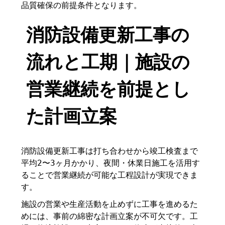
品質確保の前提条件となります。
消防設備更新工事の
流れと工期｜施設の
営業継続を前提とし
た計画立案
消防設備更新工事は打ち合わせから竣工検査まで
平均2〜3ヶ月かかり、夜間・休業日施工を活用す
ることで営業継続が可能な工程設計が実現できま
す。
施設の営業や生産活動を止めずに工事を進めるた
めには、事前の綿密な計画立案が不可欠です。工