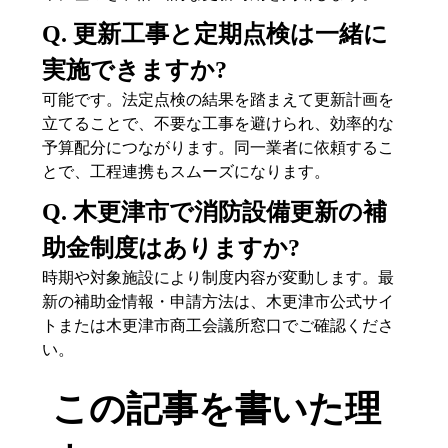
Q. 更新工事と定期点検は一緒に
実施できますか?
可能です。法定点検の結果を踏まえて更新計画を
立てることで、不要な工事を避けられ、効率的な
予算配分につながります。同一業者に依頼するこ
とで、工程連携もスムーズになります。
Q. 木更津市で消防設備更新の補
助金制度はありますか?
時期や対象施設により制度内容が変動します。最
新の補助金情報・申請方法は、木更津市公式サイ
トまたは木更津市商工会議所窓口でご確認くださ
い。
この記事を書いた理