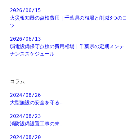
2026/06/15
火災報知器の点検費用｜千葉県の相場と削減3つのコ
ツ
2026/06/13
弱電設備保守点検の費用相場｜千葉県の定期メンテ
ナンススケジュール
コラム
2024/08/26
大型施設の安全を守る…
2024/08/23
消防設備設置工事の未…
2024/08/20