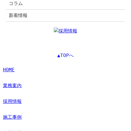
コラム
新着情報
▲TOPへ
HOME
業務案内
採用情報
施工事例