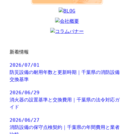
新着情報
2026/07/01
防災設備の耐用年数と更新時期｜千葉県の消防設備
交換基準
2026/06/29
消火器の設置基準と交換費用｜千葉県の法令対応ガ
イド
2026/06/27
消防設備の保守点検契約｜千葉県の年間費用と業者