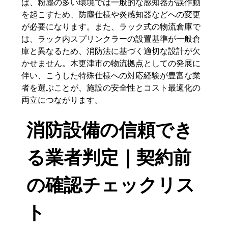
ば、粉塵の多い環境では一般的な感知器が誤作動
を起こすため、防塵仕様や炎感知器などへの変更
が必要になります。また、ラック式の物流倉庫で
は、ラック内スプリンクラーの設置基準が一般倉
庫と異なるため、消防法に基づく適切な設計が欠
かせません。木更津市の物流拠点としての発展に
伴い、こうした特殊仕様への対応経験が豊富な業
者を選ぶことが、施設の安全性とコスト最適化の
両立につながります。
消防設備の信頼でき
る業者判定｜契約前
の確認チェックリス
ト