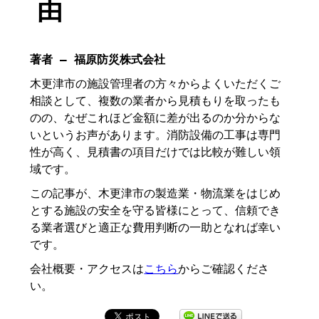
由
著者 – 福原防災株式会社
木更津市の施設管理者の方々からよくいただくご
相談として、複数の業者から見積もりを取ったも
のの、なぜこれほど金額に差が出るのか分からな
いというお声があります。消防設備の工事は専門
性が高く、見積書の項目だけでは比較が難しい領
域です。
この記事が、木更津市の製造業・物流業をはじめ
とする施設の安全を守る皆様にとって、信頼でき
る業者選びと適正な費用判断の一助となれば幸い
です。
会社概要・アクセスは
こちら
からご確認くださ
い。