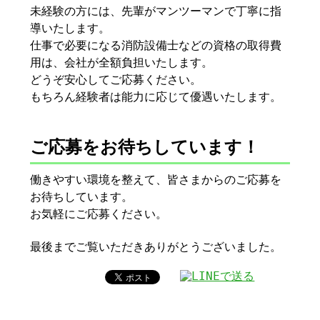
未経験の方には、先輩がマンツーマンで丁寧に指
導いたします。
仕事で必要になる消防設備士などの資格の取得費
用は、会社が全額負担いたします。
どうぞ安心してご応募ください。
もちろん経験者は能力に応じて優遇いたします。
ご応募をお待ちしています！
働きやすい環境を整えて、皆さまからのご応募を
お待ちしています。
お気軽にご応募ください。
最後までご覧いただきありがとうございました。