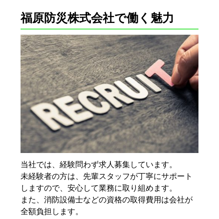
福原防災株式会社で働く魅力
当社では、経験問わず求人募集しています。
未経験者の方は、先輩スタッフが丁寧にサポート
しますので、安心して業務に取り組めます。
また、消防設備士などの資格の取得費用は会社が
全額負担します。