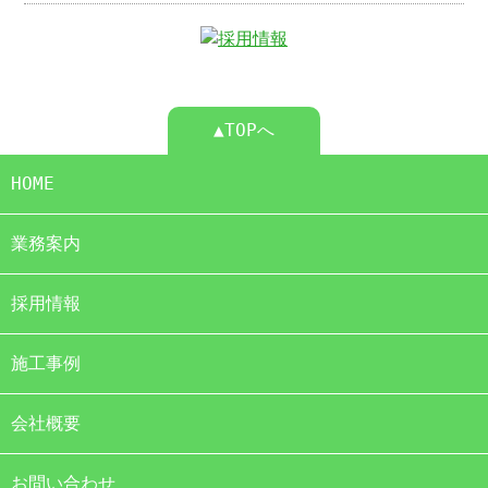
▲TOPへ
HOME
業務案内
採用情報
施工事例
会社概要
お問い合わせ