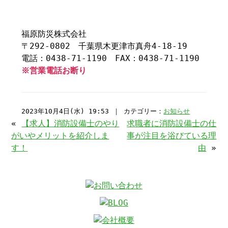
福原防災株式会社
〒292-0802 千葉県木更津市真舟4-18-19
電話：0438-71-1190 FAX：0438-71-1190
※営業電話お断り
2023年10月4日(水) 19:53 ｜ カテゴリー：
お知らせ
«
【求人】消防設備士のやり
求職者に消防設備士の仕
がいやメリットを紹介しま
事が注目を浴びている理
す！
由
»