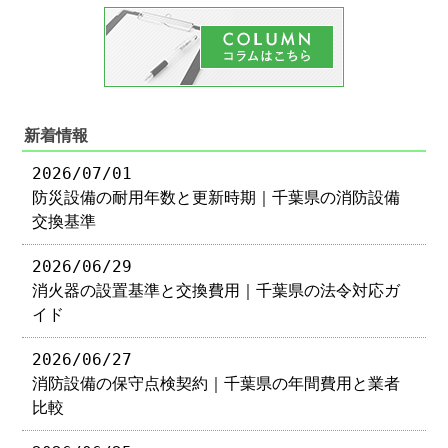
新着情報
2026/07/01
防災設備の耐用年数と更新時期｜千葉県の消防設備
交換基準
2026/06/29
消火器の設置基準と交換費用｜千葉県の法令対応ガ
イド
2026/06/27
消防設備の保守点検契約｜千葉県の年間費用と業者
比較