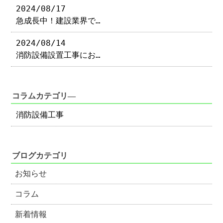
2024/08/17
急成長中！建設業界で…
2024/08/14
消防設備設置工事にお…
コラムカテゴリ―
消防設備工事
ブログカテゴリ
お知らせ
コラム
新着情報