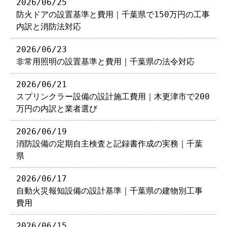
2026/06/25
防火ドアの設置基準と費用｜千葉県で150万円の工事
内訳と消防法対応
2026/06/23
非常用照明の設置基準と費用｜千葉県の法令対応
2026/06/21
スプリンクラー設備の設計施工費用｜木更津市で200
万円の内訳と業者選び
2026/06/19
消防設備の定期自主検査と記録書作成の実務｜千葉
県
2026/06/17
自動火災報知設備の設計基準｜千葉県の建物別工事
費用
2026/06/15