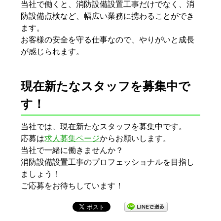
当社で働くと、消防設備設置工事だけでなく、消
防設備点検など、幅広い業務に携わることができ
ます。
お客様の安全を守る仕事なので、やりがいと成長
が感じられます。
現在新たなスタッフを募集中で
す！
当社では、現在新たなスタッフを募集中です。
応募は
求人募集ページ
からお願いします。
当社で一緒に働きませんか？
消防設備設置工事のプロフェッショナルを目指し
ましょう！
ご応募をお待ちしています！