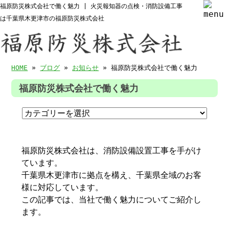
福原防災株式会社で働く魅力 | 火災報知器の点検・消防設備工事
は千葉県木更津市の福原防災株式会社
HOME
»
ブログ
»
お知らせ
» 福原防災株式会社で働く魅力
福原防災株式会社で働く魅力
福原防災株式会社は、消防設備設置工事を手がけ
ています。
千葉県木更津市に拠点を構え、千葉県全域のお客
様に対応しています。
この記事では、当社で働く魅力についてご紹介し
ます。