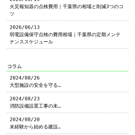
火災報知器の点検費用｜千葉県の相場と削減3つのコ
ツ
2026/06/13
弱電設備保守点検の費用相場｜千葉県の定期メンテ
ナンススケジュール
コラム
2024/08/26
大型施設の安全を守る…
2024/08/23
消防設備設置工事の未…
2024/08/20
未経験から始める建設…