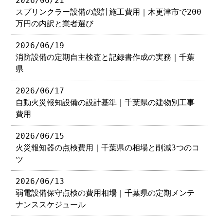
2026/06/21
スプリンクラー設備の設計施工費用｜木更津市で200
万円の内訳と業者選び
2026/06/19
消防設備の定期自主検査と記録書作成の実務｜千葉
県
2026/06/17
自動火災報知設備の設計基準｜千葉県の建物別工事
費用
2026/06/15
火災報知器の点検費用｜千葉県の相場と削減3つのコ
ツ
2026/06/13
弱電設備保守点検の費用相場｜千葉県の定期メンテ
ナンススケジュール