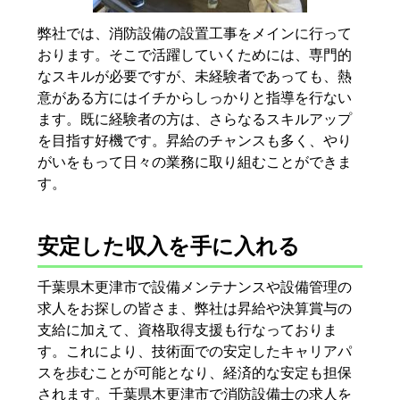
弊社では、消防設備の設置工事をメインに行って
おります。そこで活躍していくためには、専門的
なスキルが必要ですが、未経験者であっても、熱
意がある方にはイチからしっかりと指導を行ない
ます。既に経験者の方は、さらなるスキルアップ
を目指す好機です。昇給のチャンスも多く、やり
がいをもって日々の業務に取り組むことができま
す。
安定した収入を手に入れる
千葉県木更津市で設備メンテナンスや設備管理の
求人をお探しの皆さま、弊社は昇給や決算賞与の
支給に加えて、資格取得支援も行なっておりま
す。これにより、技術面での安定したキャリアパ
スを歩むことが可能となり、経済的な安定も担保
されます。千葉県木更津市で消防設備士の求人を