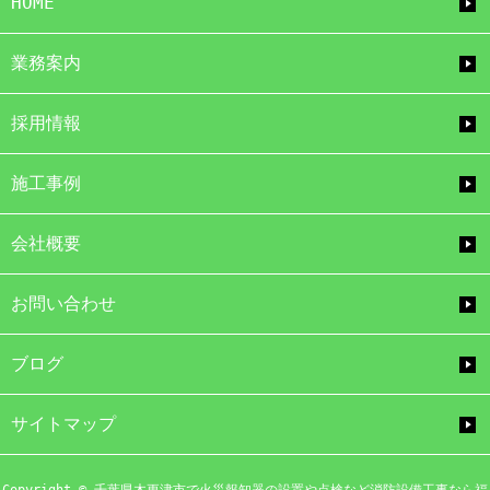
HOME
業務案内
採用情報
施工事例
会社概要
お問い合わせ
ブログ
サイトマップ