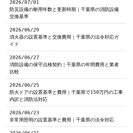
2026/07/01
防災設備の耐用年数と更新時期｜千葉県の消防設備
交換基準
2026/06/29
消火器の設置基準と交換費用｜千葉県の法令対応ガ
イド
2026/06/27
消防設備の保守点検契約｜千葉県の年間費用と業者
比較
2026/06/25
防火ドアの設置基準と費用｜千葉県で150万円の工事
内訳と消防法対応
2026/06/23
非常用照明の設置基準と費用｜千葉県の法令対応