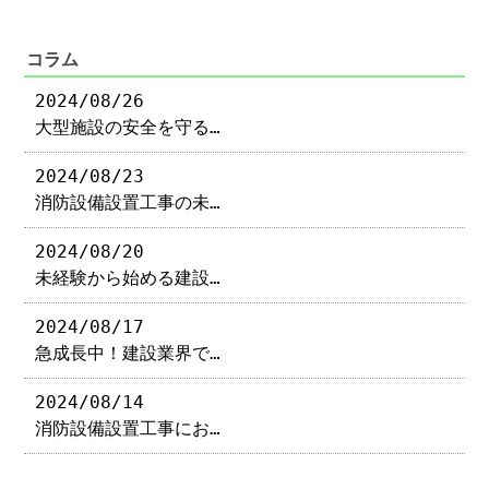
コラム
2024/08/26
大型施設の安全を守る…
2024/08/23
消防設備設置工事の未…
2024/08/20
未経験から始める建設…
2024/08/17
急成長中！建設業界で…
2024/08/14
消防設備設置工事にお…