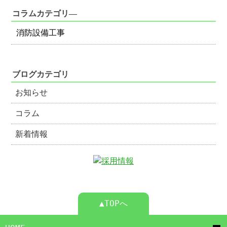
コラムカテゴリ―
消防設備工事
ブログカテゴリ
お知らせ
コラム
新着情報
▲TOPへ