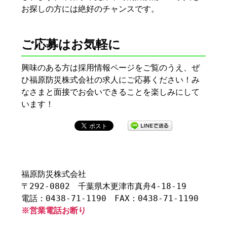
お探しの方には絶好のチャンスです。
ご応募はお気軽に
興味のある方は採用情報ページをご覧のうえ、ぜ
ひ福原防災株式会社の求人にご応募ください！み
なさまと面接でお会いできることを楽しみにして
います！
福原防災株式会社
〒292-0802 千葉県木更津市真舟4-18-19
電話：0438-71-1190 FAX：0438-71-1190
※営業電話お断り