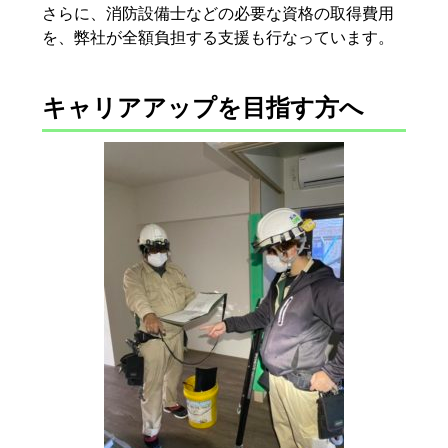
さらに、消防設備士などの必要な資格の取得費用
を、弊社が全額負担する支援も行なっています。
キャリアアップを目指す方へ