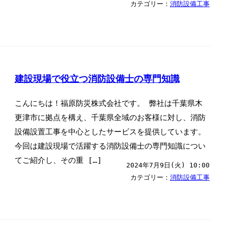
カテゴリー：
消防設備工事
建設現場で役立つ消防設備士の専門知識
こんにちは！福原防災株式会社です。 弊社は千葉県木
更津市に拠点を構え、千葉県全域のお客様に対し、消防
設備設置工事を中心としたサービスを提供しています。
今回は建設現場で活躍する消防設備士の専門知識につい
てご紹介し、その重 […]
2024年7月9日(火) 10:00
カテゴリー：
消防設備工事