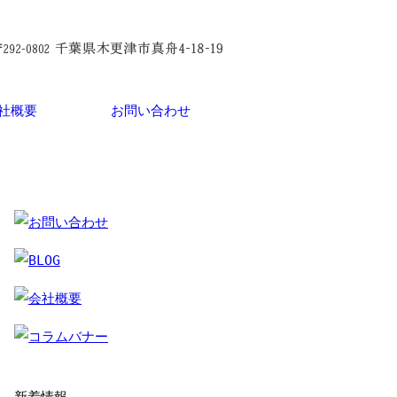
社概要
お問い合わせ