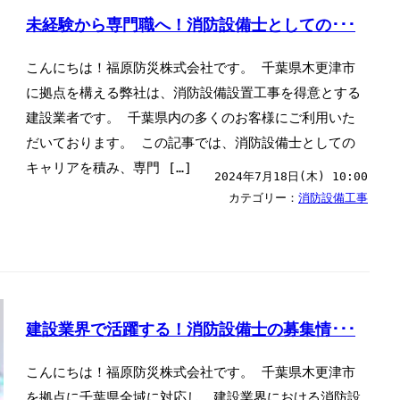
未経験から専門職へ！消防設備士としての･･･
こんにちは！福原防災株式会社です。 千葉県木更津市
に拠点を構える弊社は、消防設備設置工事を得意とする
建設業者です。 千葉県内の多くのお客様にご利用いた
だいております。 この記事では、消防設備士としての
キャリアを積み、専門 […]
2024年7月18日(木) 10:00
カテゴリー：
消防設備工事
建設業界で活躍する！消防設備士の募集情･･･
こんにちは！福原防災株式会社です。 千葉県木更津市
を拠点に千葉県全域に対応し、建設業界における消防設