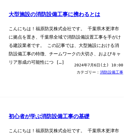
大型施設の消防設備工事に携わるとは
こんにちは！福原防災株式会社です。 千葉県木更津市
に拠点を置き、千葉県全域で消防設備設置工事を手がけ
る建設業者です。 この記事では、大型施設における消
防設備工事の特徴、チームワークの大切さ、およびキャ
リア形成の可能性につ […]
2024年7月6日(土) 10:00
カテゴリー：
消防設備工事
初心者が学ぶ消防設備工事の基礎
こんにちは！福原防災株式会社です。 千葉県木更津市