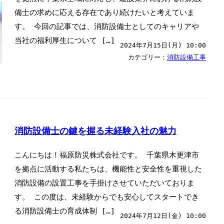
備士の求めに応える存在であり続けたいと考えていま
す。 今回の記事では、消防設備士としてのキャリアや
当社の福利厚生について […]
2024年7月15日(月) 10:00
カテゴリー：
消防設備工事
消防設備士の鍵を握る未経験入社の魅力
こんにちは！福原防災株式会社です。 千葉県木更津市
を拠点に活動する私たちは、機能性と安全性を重視した
消防設備の設置工事を手掛けさせていただいておりま
す。 この度は、未経験からでも安心してスタートでき
る消防設備士の育成体制 […]
2024年7月12日(金) 10:00