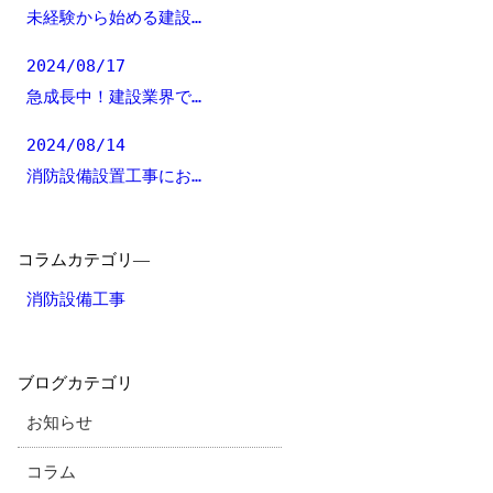
未経験から始める建設…
2024/08/17
急成長中！建設業界で…
2024/08/14
消防設備設置工事にお…
コラムカテゴリ―
消防設備工事
ブログカテゴリ
お知らせ
コラム