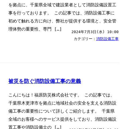
を拠点に、千葉県全域で建設業者として消防設備設置工
事を行っております。 この記事では、消防設備工事に
初めて触れる方に向け、弊社が提供する環境と、安全管
理体勢の重要性、専門 […]
2024年7月3日(水) 10:00
カテゴリー：
消防設備工事
被災を防ぐ消防設備工事の意義
こんにちは！福原防災株式会社です。 この記事では、
千葉県木更津市を拠点に地域社会の安全を支える消防設
備工事の重要性について詳しくご紹介します。 千葉県
全域のお客様へのサービス提供をしており、消防設備設
置工事や消防設備士の […]